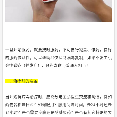
一旦开始服药，就要按时服药，不可自行减量、停药，良好
的服药依从性，可以帮助尽快抑制病毒复制，如果不发生机
会性感染（并发症），预期寿命与普通人相当！
一、治疗前的准备
当开始抗病毒治疗时，应充分与主诊医生交流和沟通，例如
药物名称是什么？如何服用？服用间隔时间，是24小时还是
小时？是否需要空腹还是随餐服药？是否有其它特殊的要
12