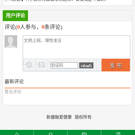
用户评论
0
0
评论(
人参与，
条评论)
发 布
最新评论
暂无评论
新疆融爱健康
版权所有