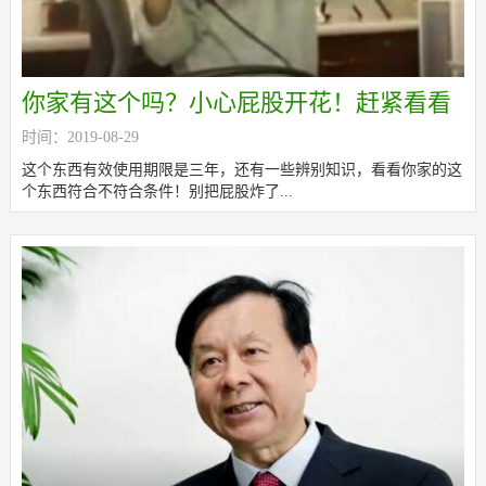
你家有这个吗？小心屁股开花！赶紧看看
时间：2019-08-29
吧！
这个东西有效使用期限是三年，还有一些辨别知识，看看你家的这
个东西符合不符合条件！别把屁股炸了...