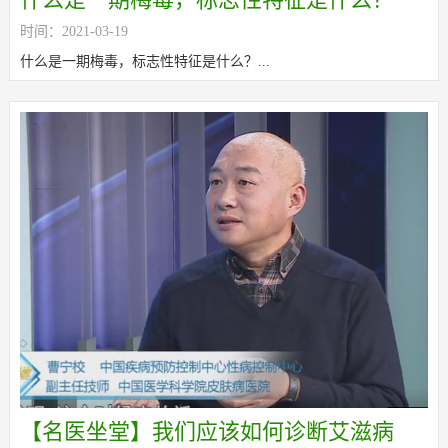
时间：2021-03-19
什么是一期梅毒，标志性特征是什么？...
【名医坐堂】我们应该如何诊断艾滋病