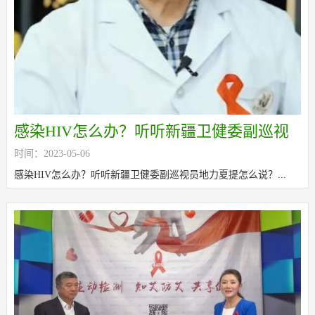
感染HIV怎么办？听听新疆卫健委副巡视
时间：2023-05-06
员地力夏提怎么说？
感染HIV怎么办？听听新疆卫健委副巡视员地力夏提怎么说？...