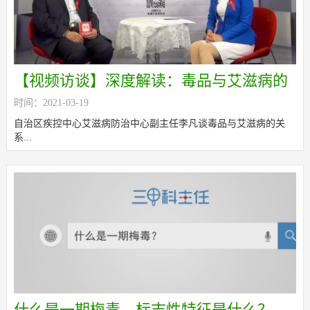
【视频访谈】深度解读：毒品与艾滋病的
时间：2021-03-19
关系
自治区疾控中心艾滋病防治中心副主任李凡谈毒品与艾滋病的关
系...
什么是一期梅毒，标志性特征是什么？