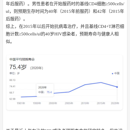
年后服药）。男性患者在开始服药时的基线CD4细胞≥500cells/
ul，则预期生存时间为40年（2015年前服药）和42年（2015年
后服药）。
综上，在2015年以后开始抗病毒治疗，并且基线CD4+T淋巴细
胞计数≥500cells/ul的40岁HIV感染者，预期寿命与健康人相
似。