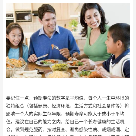
要记住一点：预期寿命的数字是平均值，每个人一生中环境的
独特组合（包括健康、经济环境、生活方式和社会条件等）将
影响一个人的实际生存年限，预期寿命可能大于或小于平均
值。建议在自己的能力之内，给自己一个长寿健康的生活机
会，做到规范服药、按时复查、避免感染性病、戒烟戒酒、定