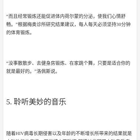
“而且经常锻炼还能促进体内荷尔蒙的分泌，使我们心情舒
畅。”根据梅奥诊所研究结果建议，每人每天必须坚持30分钟
的体育锻炼。
“没事散散步、去健身房锻炼、在家跳个舞，只要是适合你的
就是最好的。”洛佩斯说。
5. 聆听美妙的音乐
随着HIV病毒长期侵害以及年龄的不断增长所带来的结果就是