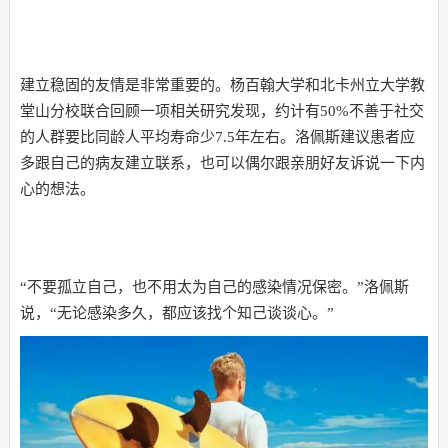
建立稳固的友情是非常重要的。杨百翰大学和北卡州立大学教
堂山分校联合回顾一项相关研究发现，约计有50%不善于社交
的人群要比同龄人平均寿命少7.5年左右。洛佩斯建议患者应
多跟自己的病友建立联系，也可以偶尔跟亲朋好友诉说一下内
心的想法。
“不要孤立自己，也不用太为自己的感染情况保密。”洛佩斯
说，“无论感染多久，都应该找个知己谈谈心。”