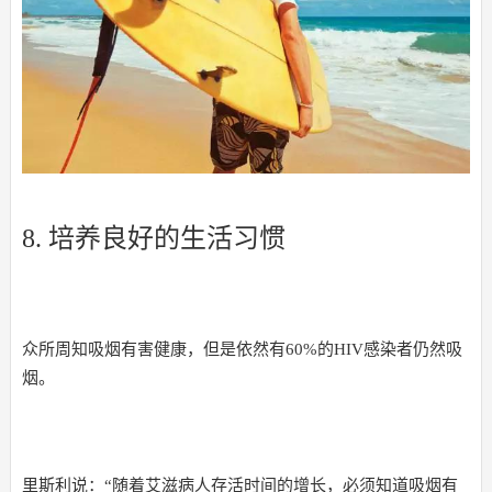
8. 培养良好的生活习惯
众所周知吸烟有害健康，但是依然有60%的HIV感染者仍然吸
烟。
里斯利说：“随着艾滋病人存活时间的增长，必须知道吸烟有