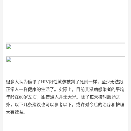
很多人认为确诊了HIV阳性就像被判了死刑一样，至少无法跟
正常人一样健康的生活了。实际上，目前艾滋病感染者的平均
年龄在80岁左右，跟普通人并无大异。除了每天按时服药之
外，以下几条建议也可以参考以下，或许对今后的治疗和护理
大有裨益。