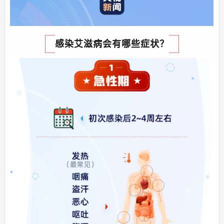
感染艾滋病
会有哪些症状？