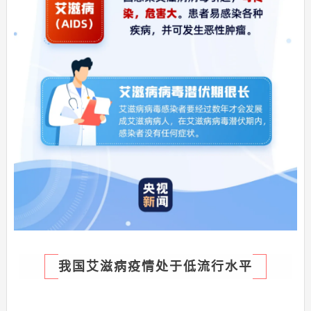
我国艾滋病疫情处于低流行水平