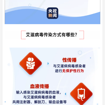
艾滋病毒传染方式有哪些？