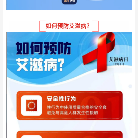
如何预防艾滋病？