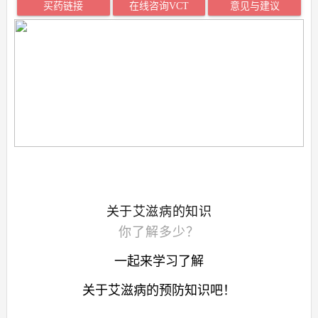
买药链接
在线咨询VCT
意见与建议
关于艾滋病的知识
你了解多少？
一起
来学习了解
关于艾滋病的预防知识吧！