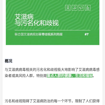
概况
与艾滋病病毒相关的污名化和歧视极大地影响了艾滋病病毒感
染者或高风险人群，特别是
重点人群的健康、生活和福祉
。
污名和歧视阻碍了艾滋病防治的每一个环节，限制了人们获得