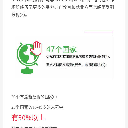
场所经历了更多的暴力，在教育和就业方面也经常受到
歧视(3)。
36个有最新数据的国家中
25个国家的15-49岁的人群中
有50%以上