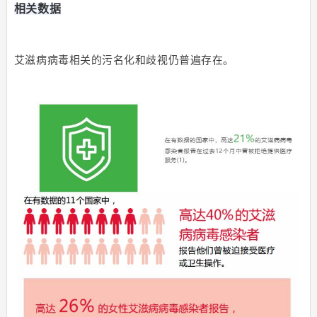
相关数据
艾滋病病毒相关的污名化和歧视仍普遍存在。