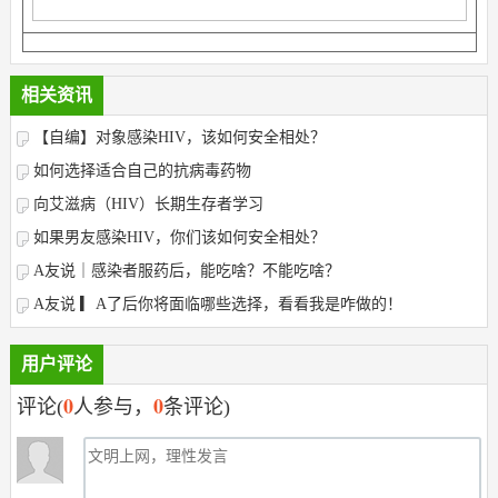
相关资讯
【自编】对象感染HIV，该如何安全相处？
如何选择适合自己的抗病毒药物
向艾滋病（HIV）长期生存者学习
如果男友感染HIV，你们该如何安全相处？
A友说｜感染者服药后，能吃啥？不能吃啥？
A友说 ▎A了后你将面临哪些选择，看看我是咋做的！
用户评论
0
0
评论(
人参与，
条评论)