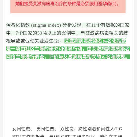
污名化指数 (stigma index) 分析发现，在11个有数据的国家
中，7个国家的50％以上的案例中，与艾滋病病毒相关的歧
视导致或促使失业发生(2)。
艾滋病病毒感染者污名化指数
是一项由社区主导的研究和倡导行动，由艾滋病病毒感染者
网络主导进行调查，评价与艾滋病病毒相关的污名和歧视。
女同性恋、 男同性恋、 双性恋、跨性别者和间性人(LG
BTI)工作者报告，与非LGBTI工作者相比，他们在工作