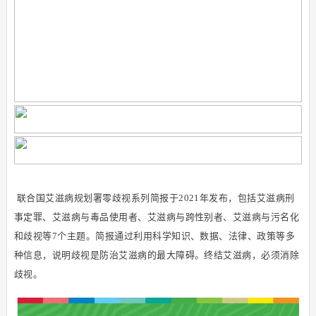
联合国艾滋病规划署零歧视系列简报于2021年发布，包括艾滋病刑
事定罪、艾滋病与毒品使用者、艾滋病与跨性别者、艾滋病与污名化
和歧视等7个主题。简报通过利用科学知识、数据、法律、政策等多
种信息，说明歧视是防治艾滋病的最大障碍。终结艾滋病，必须消除
歧视。