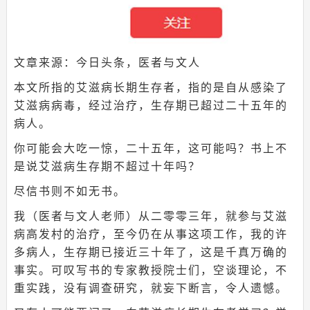
文章来源：今日头条，医者与文人
本文所指的艾滋病长期生存者，指的是自从感染了
艾滋病病毒，经过治疗，生存期已超过二十五年的
病人。
你可能会大吃一惊，二十五年，这可能吗？书上不
是说艾滋病生存期不超过十年吗？
尽信书则不如无书。
我（
医者与文人老师
）
从二零零三年，就参与艾滋
病高发村的治疗，至今仍在从事这项工作，我的许
多病人，生存期已接近三十年了，这是千真万确的
事实。可叹写书的专家教授院士们，空谈理论，不
重实践，没有调查研究，就妄下断言，令人遗憾。