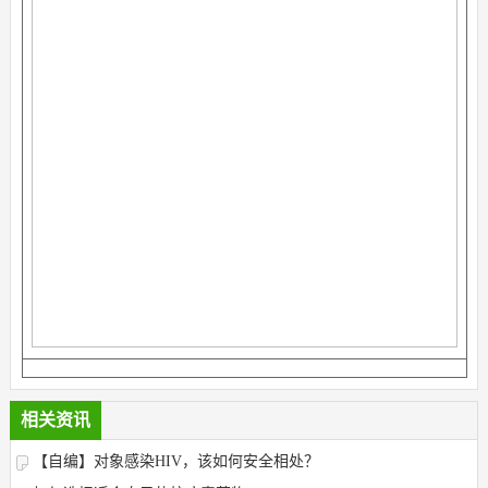
相关资讯
【自编】对象感染HIV，该如何安全相处？