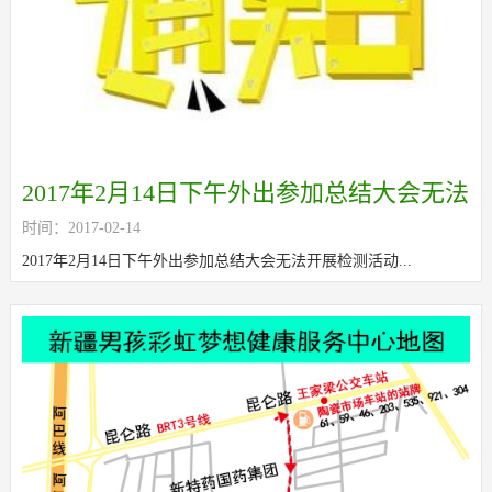
2017年2月14日下午外出参加总结大会无法
时间：2017-02-14
开展检测活动
2017年2月14日下午外出参加总结大会无法开展检测活动...