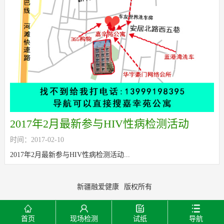
2017年2月最新参与HIV性病检测活动
时间：2017-02-10
2017年2月最新参与HIV性病检测活动...
新疆融爱健康
版权所有
首页
现场检测
试纸
导航