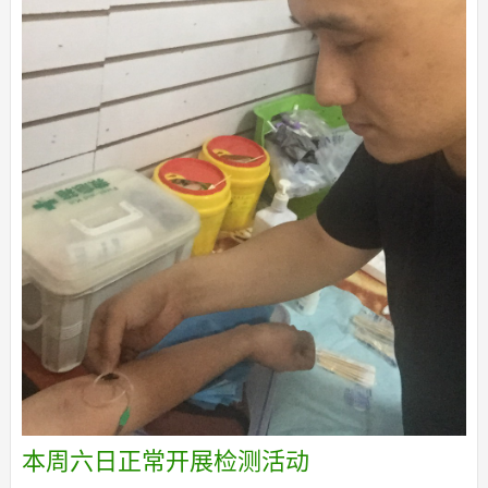
本周六日正常开展检测活动