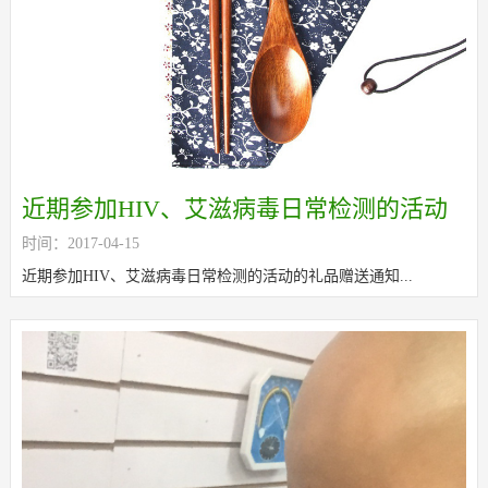
近期参加HIV、艾滋病毒日常检测的活动
时间：2017-04-15
的礼品赠送通知
近期参加HIV、艾滋病毒日常检测的活动的礼品赠送通知...