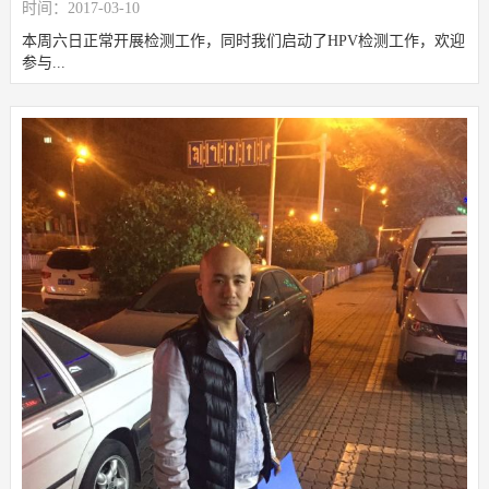
时间：2017-03-10
本周六日正常开展检测工作，同时我们启动了HPV检测工作，欢迎
参与...