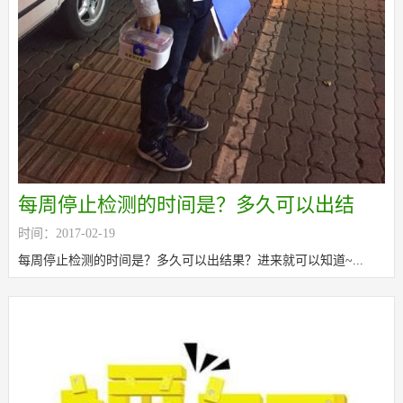
每周停止检测的时间是？多久可以出结
时间：2017-02-19
果？
每周停止检测的时间是？多久可以出结果？进来就可以知道~...