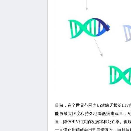
目前，在全世界范围内仍然缺乏根治HI
能够最大限度和持久地降低病毒载量，免
量，降低HIV相关的发病率和死亡率。但
一旦停止用药就会出现病情复发，而且抗