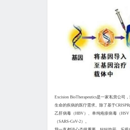
Excision BioTherapeutic
生命的疾病的医疗需求。除了基于CRISPR
乙肝病毒（HBV）、单纯疱疹病毒（HS
（SARS-CoV-2）。
我一直都说心态很重要，好好吃药，乐观