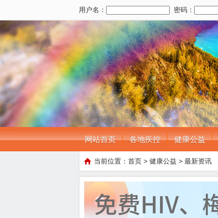
用户名：
密码：
网站首页
各地疾控
健康公益
当前位置：
首页
>
健康公益
>
最新资讯