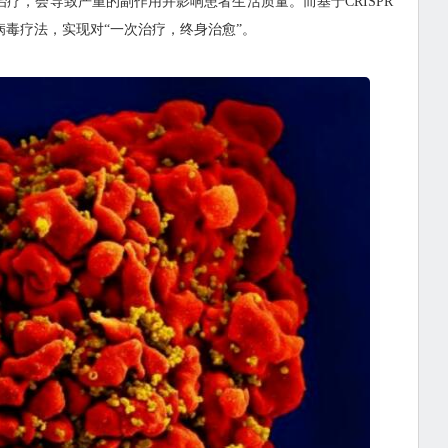
疗，会导致严重的副作用并影响患者生活质量。而基于CRISPR
毒疗法，实现对“一次治疗，终身治愈”。