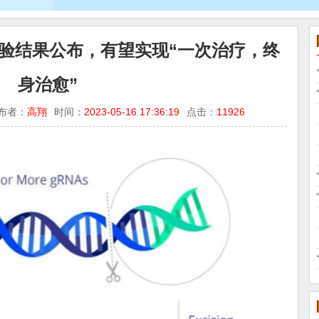
实验结果公布，有望实现“一次治疗，终
身治愈”
布者：
高翔
时间：
2023-05-16 17:36:19
点击：
11926